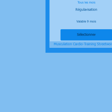
Tous les mois
Régularisation
Valable 9 mois
Sélectionner
Musculation Cardio-Training Streetwo